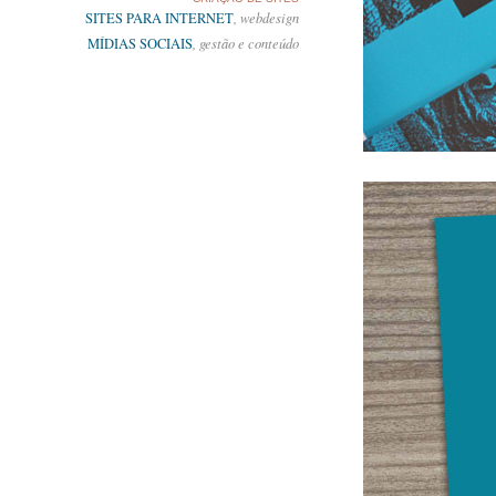
SITES PARA INTERNET
, webdesign
MÍDIAS SOCIAIS
, gestão e conteúdo