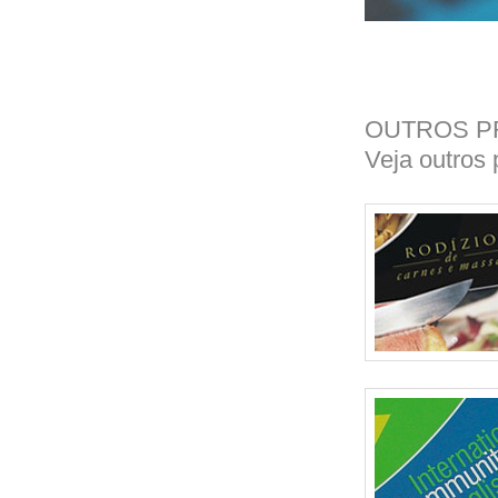
OUTROS P
Veja outros 