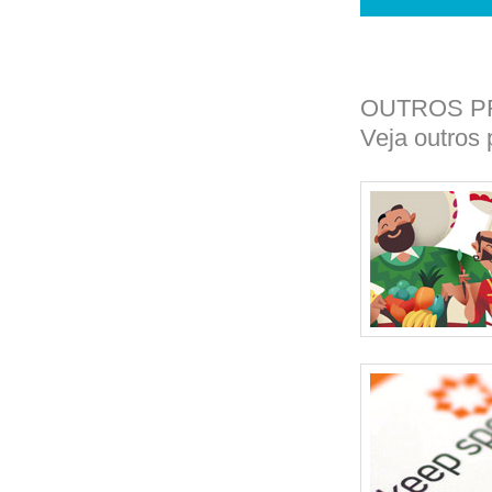
OUTROS P
Veja outros 