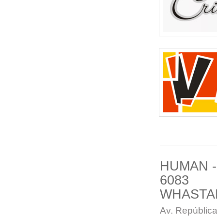
HUMAN -
6083
WHASTA
Av. República