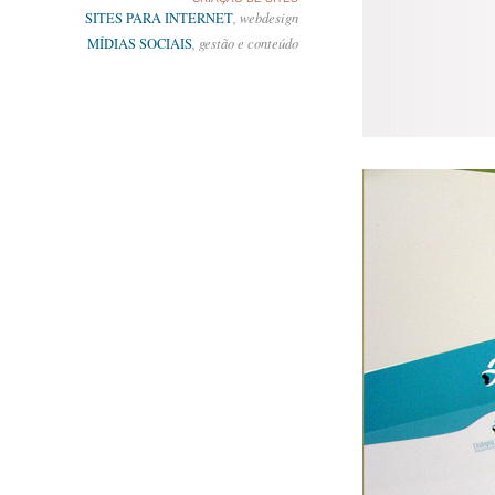
SITES PARA INTERNET
, webdesign
MÍDIAS SOCIAIS
, gestão e conteúdo