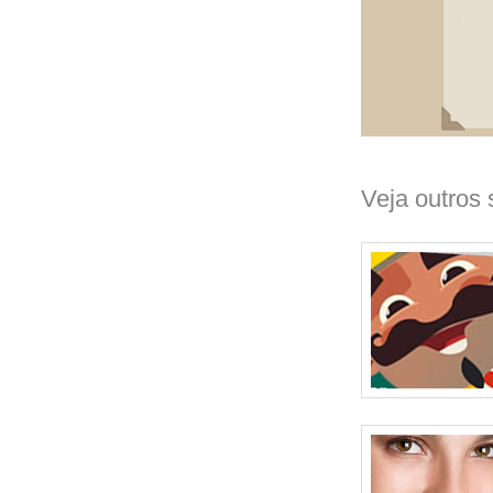
Veja outros