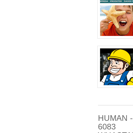
HUMAN -
6083