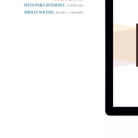
SITES PARA INTERNET
, webdesign
MÍDIAS SOCIAIS
, gestão e conteúdo