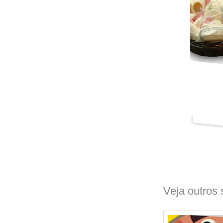
Veja outros