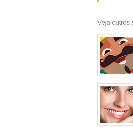
Veja outros