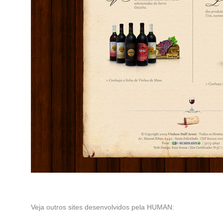
Veja outros sites desenvolvidos pela HUMAN: