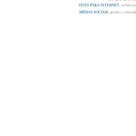
SITES PARA INTERNET
, webdesig
MÍDIAS SOCIAIS
, gestão e conteúd