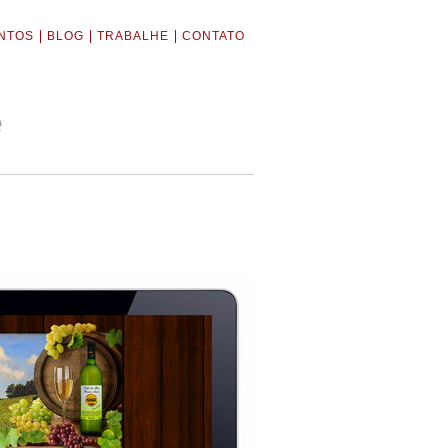
NTOS
BLOG
TRABALHE
CONTATO
e